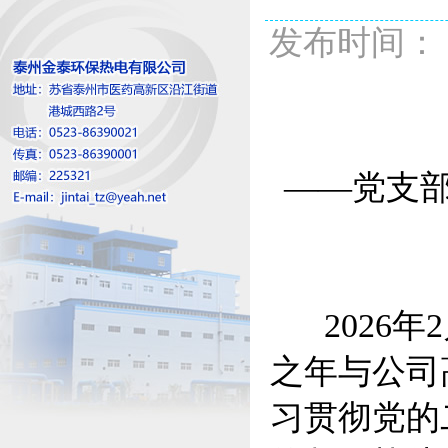
发布时间： 20
——党支部
2026年
之年与公司
习贯彻党的