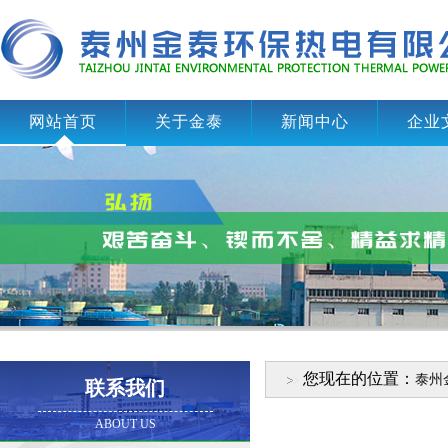
网站首页
关于金泰
新闻中心
企业
您现在的位置：
泰州
联系我们
ABOUT US