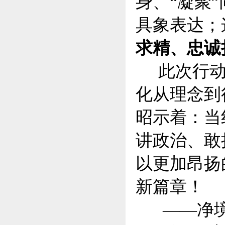
身、“凝聚
具象表达；
求精、忠诚
此次行动
化从理念到
昭示着：当
讲政治、敢
以更加昂扬
新篇章！
——净境