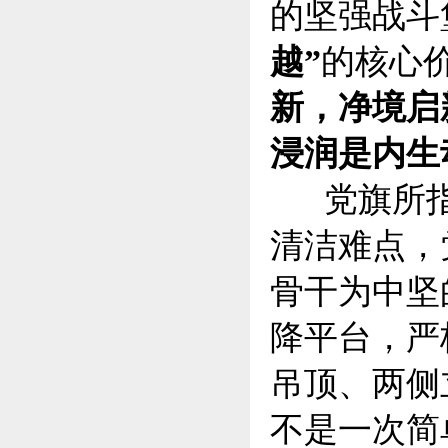
的坚强战斗
越”
的核心
新，净境启
浸润是内生
党旗所指
清洁难点，
骨干为中坚
降平台，严
吊顶、两侧
不是一次简