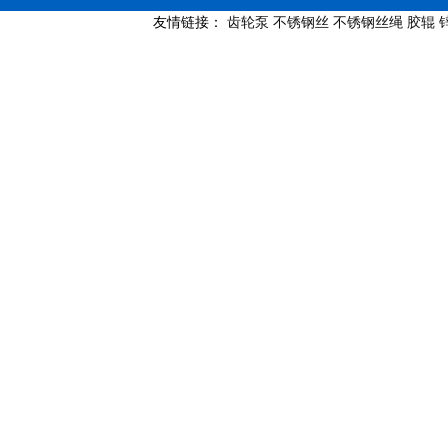
友情链接：
齿轮泵
不锈钢丝
不锈钢丝绳
胶辊