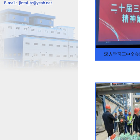
深入学习三中全会